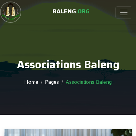
BALENG
.ORG
Associations Baleng
Home
Pages
Associations Baleng