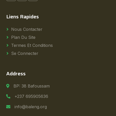
Liens Rapides
Nous Contacter
Plan Du Site
Termes Et Conditions
Se Connecter
Address
BP: 38 Bafoussam
+237 695905636
info@baleng.org