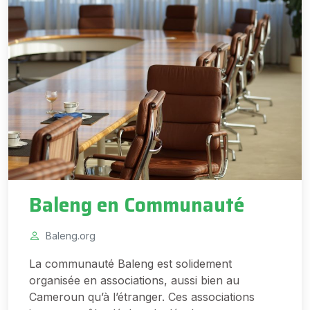
Baleng en Communauté
Baleng.org
La communauté Baleng est solidement
organisée en associations, aussi bien au
Cameroun qu’à l’étranger. Ces associations