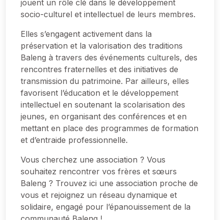
jouent un rôle clé dans le développement
socio-culturel et intellectuel de leurs membres.
Elles s’engagent activement dans la
préservation et la valorisation des traditions
Baleng à travers des événements culturels, des
rencontres fraternelles et des initiatives de
transmission du patrimoine. Par ailleurs, elles
favorisent l’éducation et le développement
intellectuel en soutenant la scolarisation des
jeunes, en organisant des conférences et en
mettant en place des programmes de formation
et d’entraide professionnelle.
Vous cherchez une association ? Vous
souhaitez rencontrer vos frères et sœurs
Baleng ? Trouvez ici une association proche de
vous et rejoignez un réseau dynamique et
solidaire, engagé pour l’épanouissement de la
communauté Baleng !