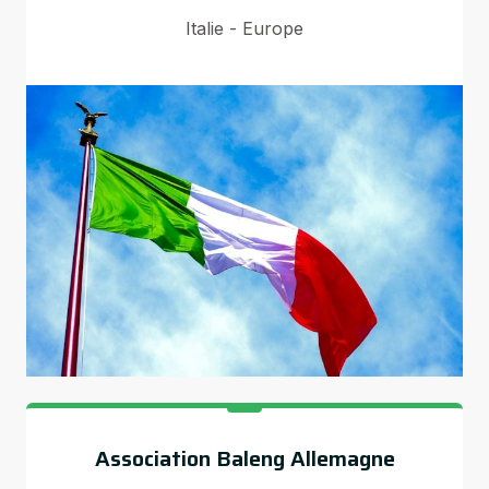
Italie - Europe
Association Baleng Allemagne