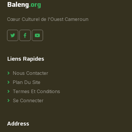
Baleng
.org
Cœur Culturel de l'Ouest Cameroun
Liens Rapides
Nous Contacter
Plan Du Site
Termes Et Conditions
Se Connecter
Address