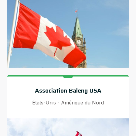
Association Baleng USA
États-Unis - Amérique du Nord