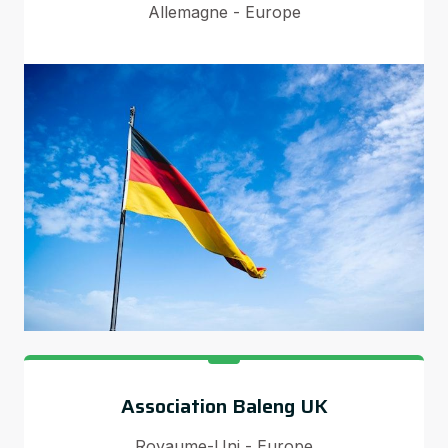
Allemagne - Europe
Association Baleng UK
Royaume-Uni - Europe