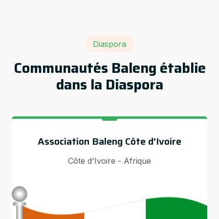
Diaspora
Communautés Baleng établie
dans la Diaspora
Association Baleng Côte d'Ivoire
Côte d'Ivoire - Afrique