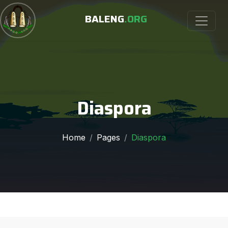
BALENG
.ORG
Diaspora
Home
Pages
Diaspora