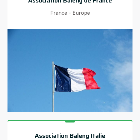
Association Baleng de France
France - Europe
Association Baleng Italie