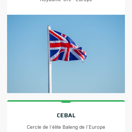
CEBAL
Cercle de l´élite Baleng de l´Europe