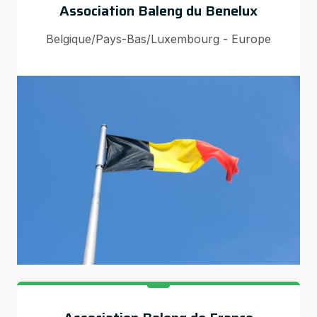
Association Baleng du Benelux
Belgique/Pays-Bas/Luxembourg - Europe