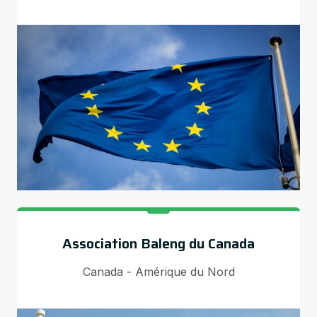
Association Baleng du Canada
Canada - Amérique du Nord