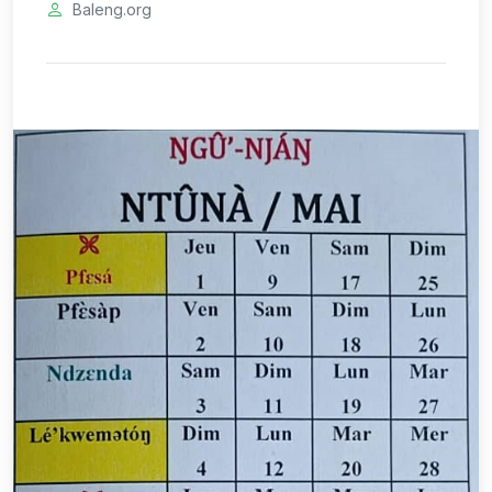
Baleng.org