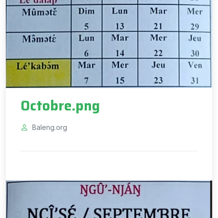
Octobre.png
Baleng.org