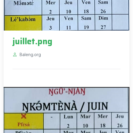
juillet.png
Baleng.org