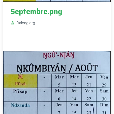
Septembre.png
Baleng.org