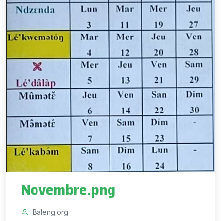
Novembre.png
Baleng.org