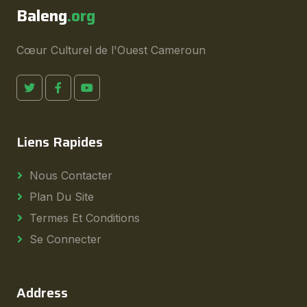
Baleng
.org
Cœur Culturel de l'Ouest Cameroun
Liens Rapides
Nous Contacter
Plan Du Site
Termes Et Conditions
Se Connecter
Address