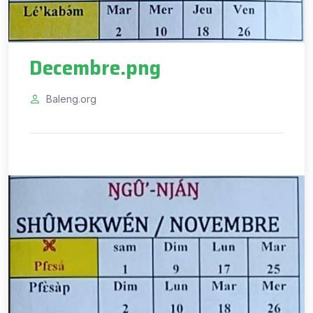
Decembre.png
Baleng.org