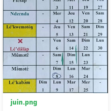
juin.png