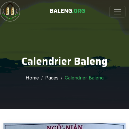
BALENG
.ORG
Calendrier Baleng
Home
Pages
Calendrier Baleng