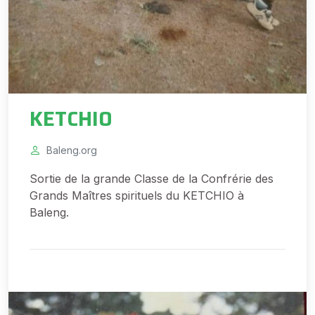
KETCHIO
Baleng.org
Sortie de la grande Classe de la Confrérie des
Grands Maîtres spirituels du KETCHIO à
Baleng.