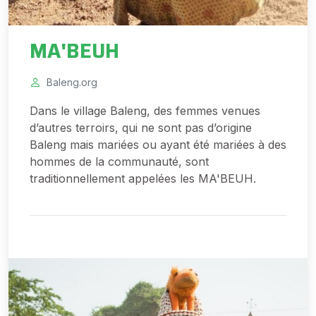
MA'BEUH
Baleng.org
Dans le village Baleng, des femmes venues
d’autres terroirs, qui ne sont pas d’origine
Baleng mais mariées ou ayant été mariées à des
hommes de la communauté, sont
traditionnellement appelées les MA'BEUH.