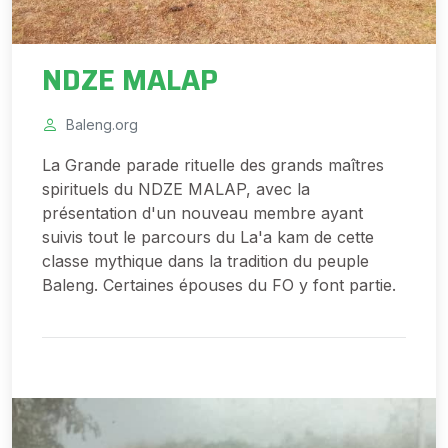
NDZE MALAP
Baleng.org
La Grande parade rituelle des grands maîtres
spirituels du NDZE MALAP, avec la
présentation d'un nouveau membre ayant
suivis tout le parcours du La'a kam de cette
classe mythique dans la tradition du peuple
Baleng. Certaines épouses du FO y font partie.