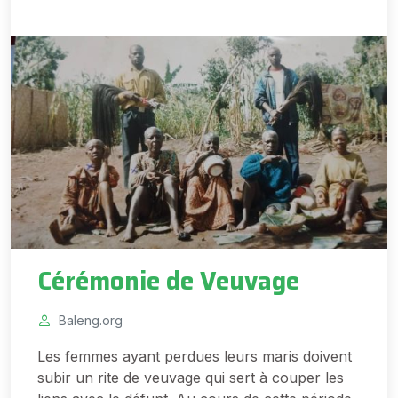
Cérémonie de Veuvage
Baleng.org
Les femmes ayant perdues leurs maris doivent
subir un rite de veuvage qui sert à couper les