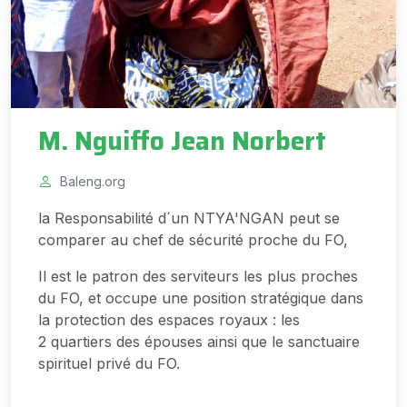
M. Nguiffo Jean Norbert
Baleng.org
la Responsabilité d´un NTYA'NGAN peut se
comparer au chef de sécurité proche du FO,
Il est le patron des serviteurs les plus proches
du FO, et occupe une position stratégique dans
la protection des espaces royaux : les
2 quartiers des épouses ainsi que le sanctuaire
spirituel privé du FO.