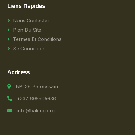
Liens Rapides
Nous Contacter
Plan Du Site
Termes Et Conditions
Se Connecter
Address
BP: 38 Bafoussam
+237 695905636
info@baleng.org