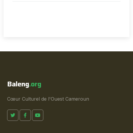
Baleng
.org
Cœur Culturel de l'Ouest Cameroun