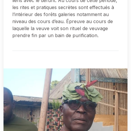
liens avec le défunt. Au cours de cette période,
les rites et pratiques secrètes sont effectués à
l’intérieur des forêts galeries notamment au
niveau des cours d’eau. Épreuve au cours de
laquelle la veuve voit son rituel de veuvage
prendre fin par un bain de purification.