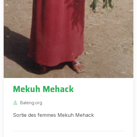
Mekuh Mehack
Baleng.org
Sortie des femmes Mekuh Mehack