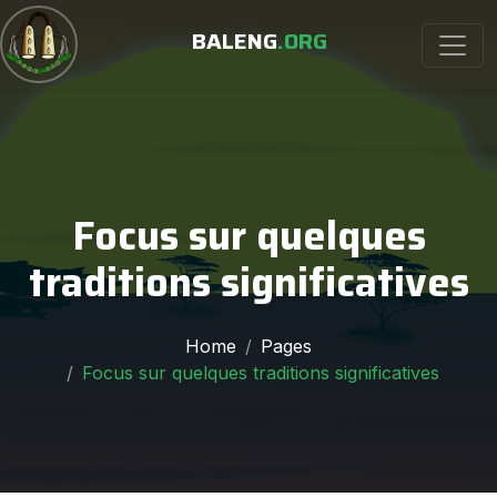
BALENG
.ORG
Focus sur quelques
traditions significatives
Home
Pages
Focus sur quelques traditions significatives