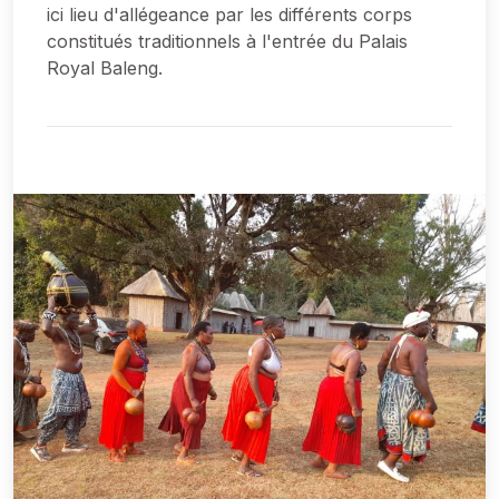
ici lieu d'allégeance par les différents corps
constitués traditionnels à l'entrée du Palais
Royal Baleng.