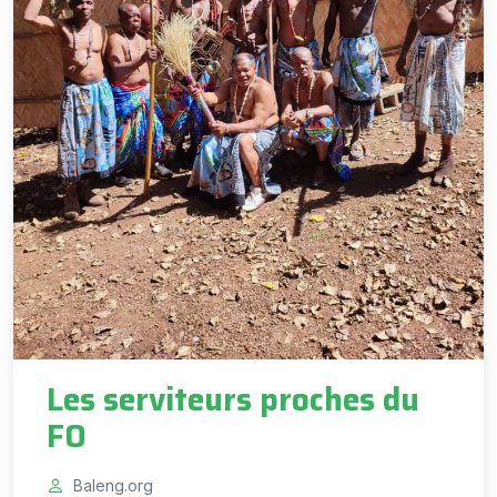
Les serviteurs proches du
FO
Baleng.org