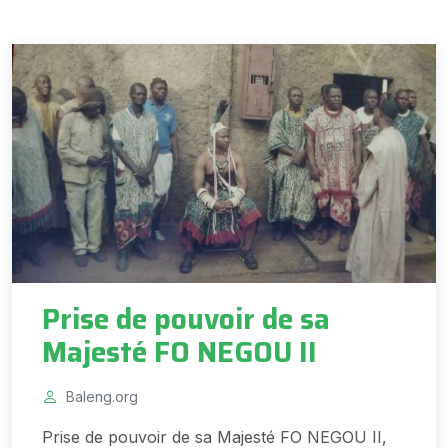
Prise de pouvoir de sa
Majesté FO NEGOU II
Baleng.org
Prise de pouvoir de sa Majesté FO NEGOU II,