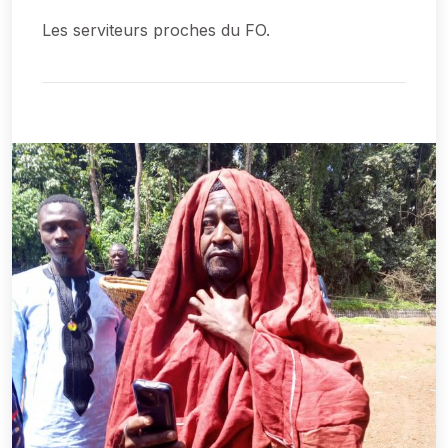
Les serviteurs proches du FO.